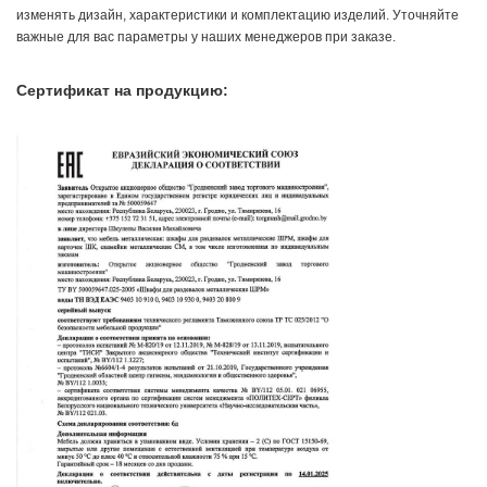
изменять дизайн, характеристики и комплектацию изделий. Уточняйте
важные для вас параметры у наших менеджеров при заказе.
Сертификат на продукцию: