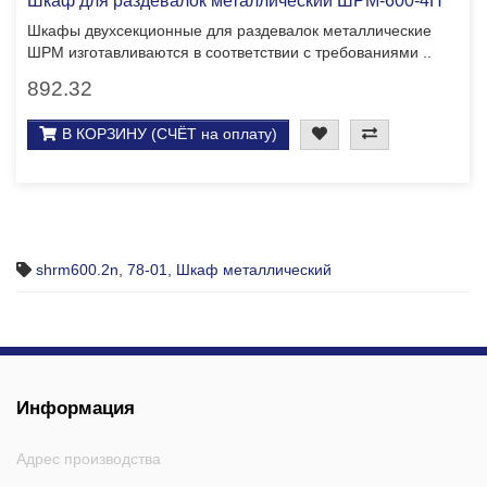
Шкафы двухсекционные для раздевалок металлические
ШРМ изготавливаются в соответствии с требованиями ..
892.32
В КОРЗИНУ (СЧЁТ на оплату)
shrm600.2n
,
78-01
,
Шкаф металлический
Информация
Адрес производства