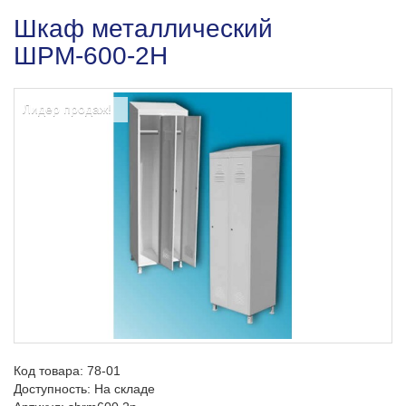
Шкаф металлический
ШРМ-600-2Н
Лидер продаж!
Код товара:
78-01
Доступность: На складе