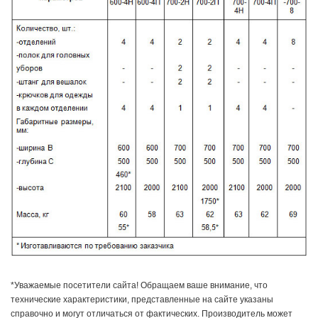
*Уважаемые посетители сайта! Обращаем ваше внимание, что
технические характеристики, представленные на сайте указаны
справочно и могут отличаться от фактических. Производитель может