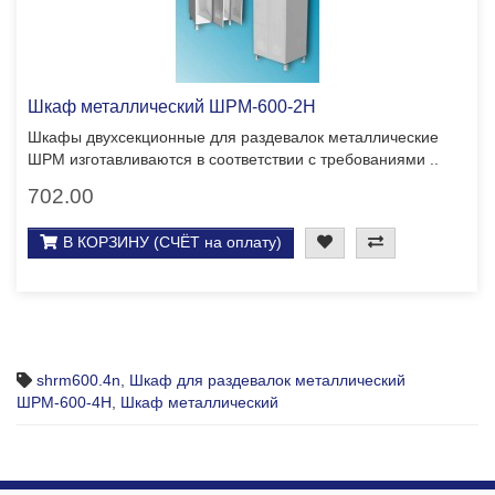
Шкаф металлический ШРМ-600-2Н
Шкафы двухсекционные для раздевалок металлические
ШРМ изготавливаются в соответствии с требованиями ..
702.00
В КОРЗИНУ (СЧЁТ на оплату)
shrm600.4n
,
Шкаф для раздевалок металлический
ШРМ-600-4Н
,
Шкаф металлический