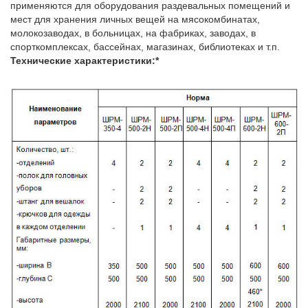
применяются для оборудования раздевальных помещений и
мест для хранения личных вещей на мясокомбинатах,
молокозаводах, в больницах, на фабриках, заводах, в
спорткомплексах, бассейнах, магазинах, библиотеках и т.п.
Технические характеристики:*