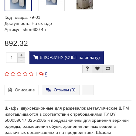
Код товара:
79-01
Доступность: На складе
Артикул: shrm600.4n
892.32
В КОРЗИНУ (СЧЁТ на оплату)
0
Описание
Отзывы (0)
Шкафы двухсекционные для раздевалок металлические ШРМ
изготавливаются в соответствии с требованиями ТУ ВY
500059647.025-2005 и предназначены для хранения верхней
одежды, размещения обуви, хранения личных вещей в
различных организациях и на предприятиях. Шкафы