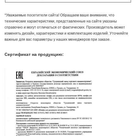
*Уважаемые посетители сайта! Обращаем ваше внимание, что
технические характеристики, представленные на сайте указаны
справочно и могут отличаться от фактических. Производитель может
изменять дизайн, характеристики и комплектацию изделий. Уточняйте
важные для вас параметры у наших менеджеров при заказе.
Сертификат на продукцию: