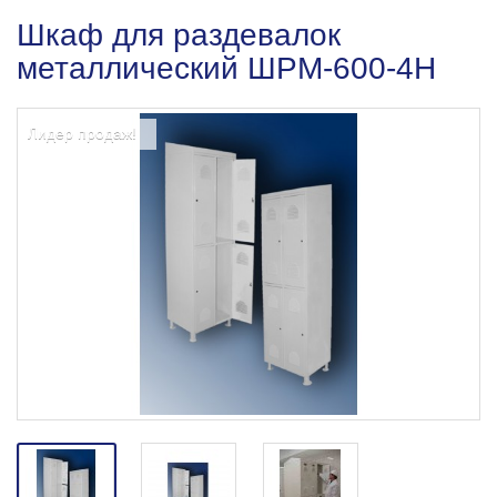
Шкаф для раздевалок
металлический ШРМ-600-4Н
Лидер продаж!