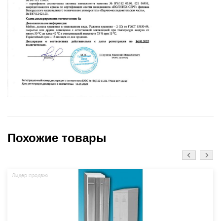
Похожие товары
Лидер продаж!